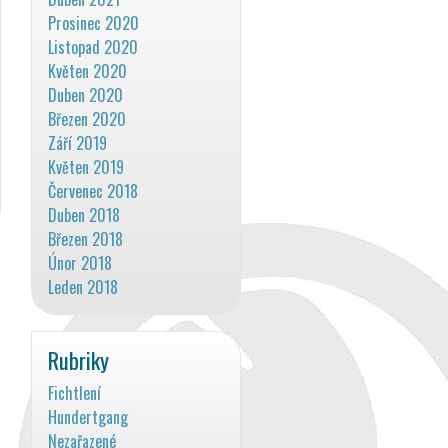
Prosinec 2020
Listopad 2020
Květen 2020
Duben 2020
Březen 2020
Září 2019
Květen 2019
Červenec 2018
Duben 2018
Březen 2018
Únor 2018
Leden 2018
Rubriky
Fichtlení
Hundertgang
Nezařazené