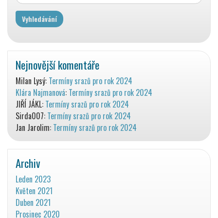
Nejnovější komentáře
Milan Lysý
:
Termíny srazů pro rok 2024
Klára Najmanová
:
Termíny srazů pro rok 2024
JIŘÍ JÁKL
:
Termíny srazů pro rok 2024
Sirda007
:
Termíny srazů pro rok 2024
Jan Jarolim
:
Termíny srazů pro rok 2024
Archiv
Leden 2023
Květen 2021
Duben 2021
Prosinec 2020