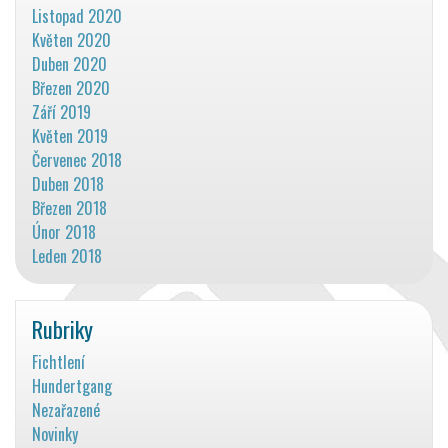
Listopad 2020
Květen 2020
Duben 2020
Březen 2020
Září 2019
Květen 2019
Červenec 2018
Duben 2018
Březen 2018
Únor 2018
Leden 2018
Rubriky
Fichtlení
Hundertgang
Nezařazené
Novinky