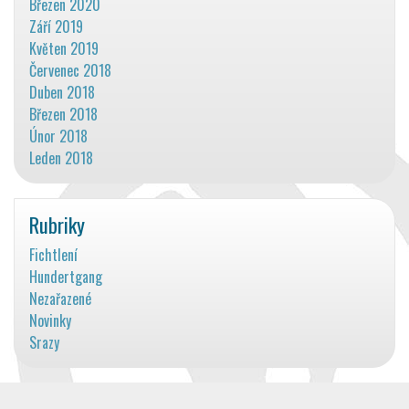
Březen 2020
Září 2019
Květen 2019
Červenec 2018
Duben 2018
Březen 2018
Únor 2018
Leden 2018
Rubriky
Fichtlení
Hundertgang
Nezařazené
Novinky
Srazy