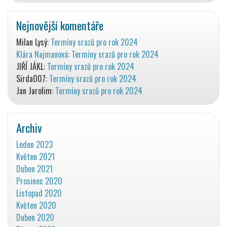
Nejnovější komentáře
Milan Lysý
:
Termíny srazů pro rok 2024
Klára Najmanová
:
Termíny srazů pro rok 2024
JIŘÍ JÁKL
:
Termíny srazů pro rok 2024
Sirda007
:
Termíny srazů pro rok 2024
Jan Jarolim
:
Termíny srazů pro rok 2024
Archiv
Leden 2023
Květen 2021
Duben 2021
Prosinec 2020
Listopad 2020
Květen 2020
Duben 2020