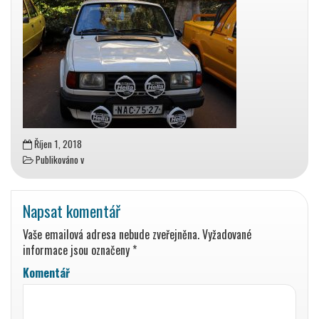
Říjen 1, 2018
Publikováno v
Napsat komentář
Vaše emailová adresa nebude zveřejněna.
Vyžadované
informace jsou označeny
*
Komentář