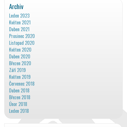
Archiv
Leden 2023
Květen 2021
Duben 2021
Prosinec 2020
Listopad 2020
Květen 2020
Duben 2020
Březen 2020
Září 2019
Květen 2019
Červenec 2018
Duben 2018
Březen 2018
Únor 2018
Leden 2018