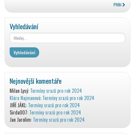
Příští
Vyhledávání
Nejnovější komentáře
Milan Lysý
:
Termíny srazů pro rok 2024
Klára Najmanová
:
Termíny srazů pro rok 2024
JIŘÍ JÁKL
:
Termíny srazů pro rok 2024
Sirda007
:
Termíny srazů pro rok 2024
Jan Jarolim
:
Termíny srazů pro rok 2024