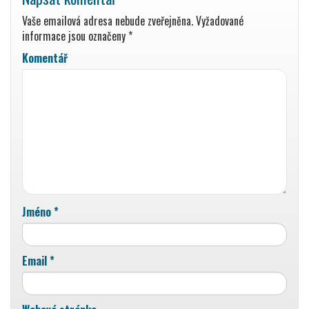
Vaše emailová adresa nebude zveřejněna.
Vyžadované
informace jsou označeny
*
Komentář
Jméno
*
Email
*